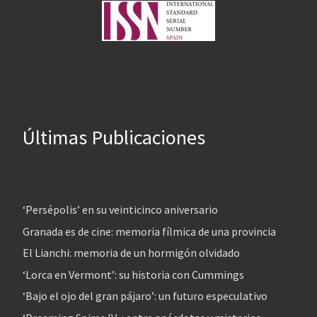
Últimas Publicaciones
‘Persépolis’ en su veinticinco aniversario
Granada es de cine: memoria fílmica de una provincia
El Lianchi: memoria de un hormigón olvidado
‘Lorca en Vermont’: su historia con Cummings
‘Bajo el ojo del gran pájaro’: un futuro especulativo