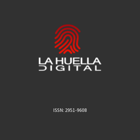
ISSN: 2951-9608