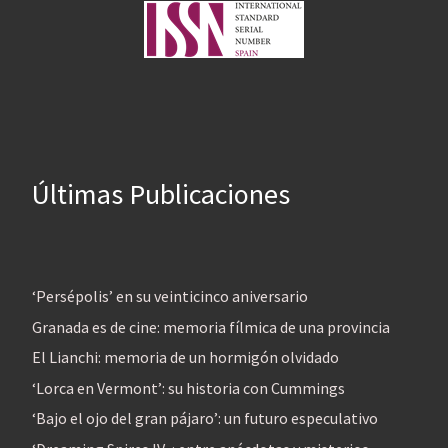
Últimas Publicaciones
‘Persépolis’ en su veinticinco aniversario
Granada es de cine: memoria fílmica de una provincia
El Lianchi: memoria de un hormigón olvidado
‘Lorca en Vermont’: su historia con Cummings
‘Bajo el ojo del gran pájaro’: un futuro especulativo