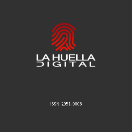
ISSN: 2951-9608