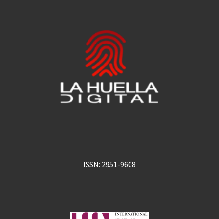
ISSN: 2951-9608