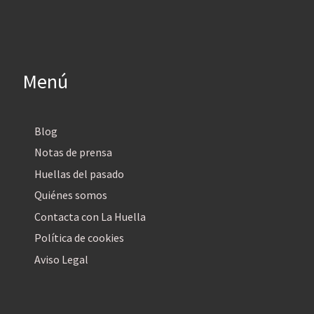
Menú
Blog
Notas de prensa
Huellas del pasado
Quiénes somos
Contacta con La Huella
Política de cookies
Aviso Legal