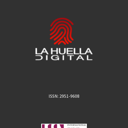
ISSN: 2951-9608