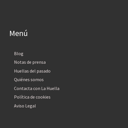
Menú
Blog
Notas de prensa
Huellas del pasado
Quiénes somos
Contacta con La Huella
Política de cookies
Aviso Legal