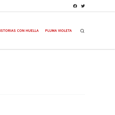
Search
ISTORIAS CON HUELLA
PLUMA VIOLETA