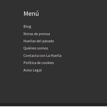
Menú
Blog
Notas de prensa
Huellas del pasado
Quiénes somos
Contacta con La Huella
Política de cookies
Aviso Legal