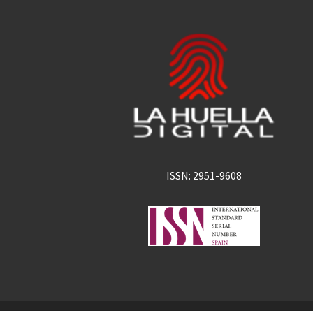
ISSN: 2951-9608