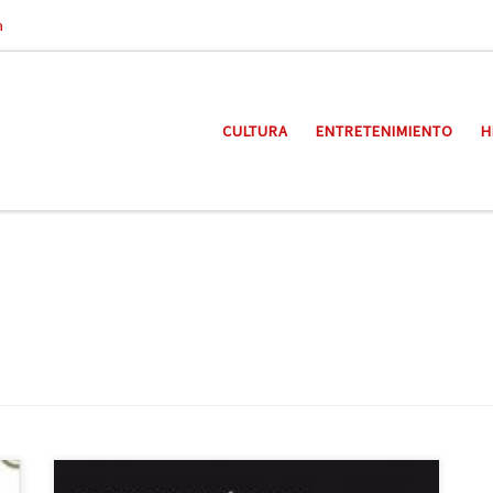
a
CULTURA
ENTRETENIMIENTO
H