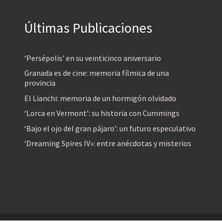
Últimas Publicaciones
‘Persépolis’ en su veinticinco aniversario
Granada es de cine: memoria fílmica de una
provincia
El Lianchi: memoria de un hormigón olvidado
‘Lorca en Vermont’: su historia con Cummings
‘Bajo el ojo del gran pájaro’: un futuro especulativo
‘Dreaming Spires IV»: entre anécdotas y misterios