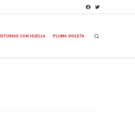
Search
ISTORIAS CON HUELLA
PLUMA VIOLETA