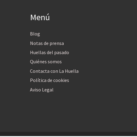
Menú
Blog
Notas de prensa
Huellas del pasado
Quiénes somos
Contacta con La Huella
Política de cookies
Aviso Legal