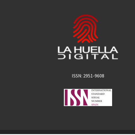
ISSN: 2951-9608