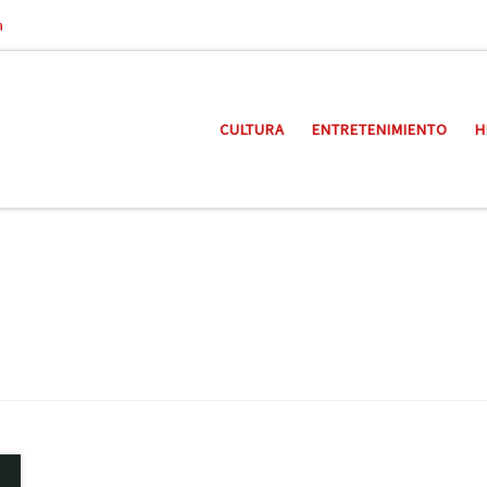
a
CULTURA
ENTRETENIMIENTO
H