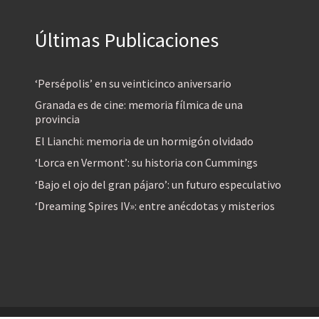
Últimas Publicaciones
‘Persépolis’ en su veinticinco aniversario
Granada es de cine: memoria fílmica de una
provincia
El Lianchi: memoria de un hormigón olvidado
‘Lorca en Vermont’: su historia con Cummings
‘Bajo el ojo del gran pájaro’: un futuro especulativo
‘Dreaming Spires IV»: entre anécdotas y misterios