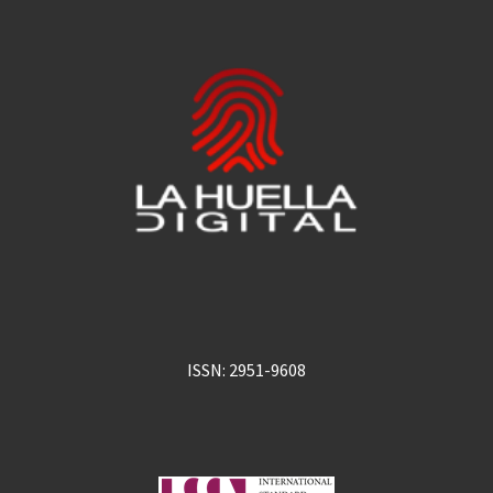
ISSN: 2951-9608