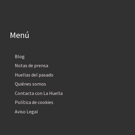
Menú
Blog
Notas de prensa
Huellas del pasado
Quiénes somos
Contacta con La Huella
Política de cookies
Aviso Legal