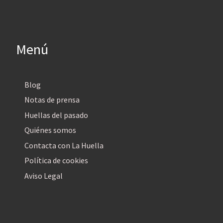
Menú
Blog
Notas de prensa
Huellas del pasado
Quiénes somos
Contacta con La Huella
Política de cookies
Aviso Legal