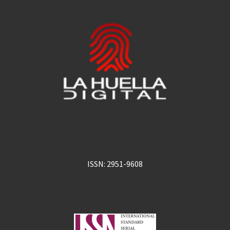
ISSN: 2951-9608