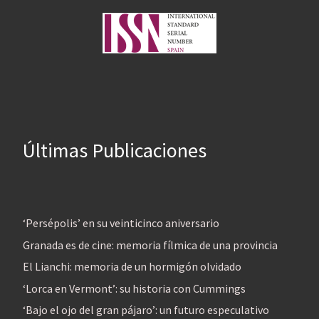
Últimas Publicaciones
‘Persépolis’ en su veinticinco aniversario
Granada es de cine: memoria fílmica de una provincia
El Lianchi: memoria de un hormigón olvidado
‘Lorca en Vermont’: su historia con Cummings
‘Bajo el ojo del gran pájaro’: un futuro especulativo