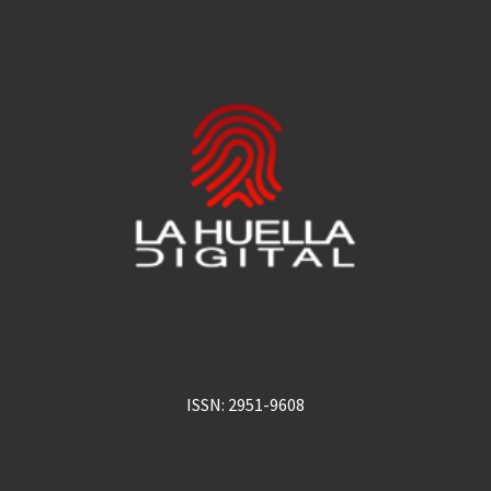
ISSN: 2951-9608