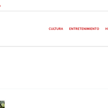
a
CULTURA
ENTRETENIMIENTO
H