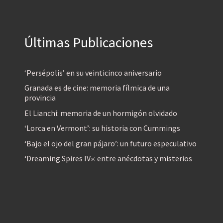
Últimas Publicaciones
‘Persépolis’ en su veinticinco aniversario
Granada es de cine: memoria fílmica de una
provincia
El Lianchi: memoria de un hormigón olvidado
‘Lorca en Vermont’: su historia con Cummings
‘Bajo el ojo del gran pájaro’: un futuro especulativo
‘Dreaming Spires IV»: entre anécdotas y misterios