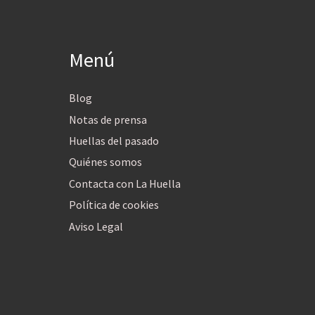
Menú
Blog
Notas de prensa
Huellas del pasado
Quiénes somos
Contacta con La Huella
Política de cookies
Aviso Legal