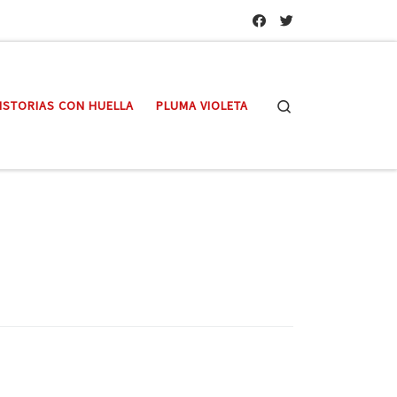
Search
ISTORIAS CON HUELLA
PLUMA VIOLETA