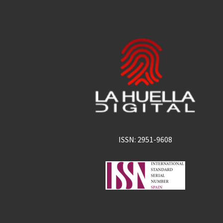
ISSN: 2951-9608