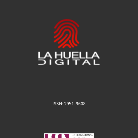
ISSN: 2951-9608