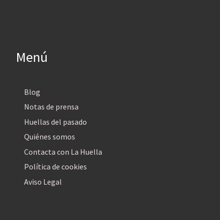
Menú
Blog
Notas de prensa
Huellas del pasado
Quiénes somos
Contacta con La Huella
Política de cookies
Aviso Legal