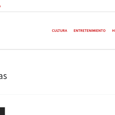
a
CULTURA
ENTRETENIMIENTO
H
as