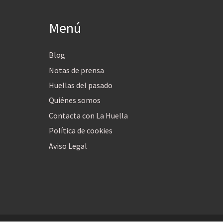
Menú
Blog
Notas de prensa
Huellas del pasado
Quiénes somos
Contacta con La Huella
Política de cookies
Aviso Legal