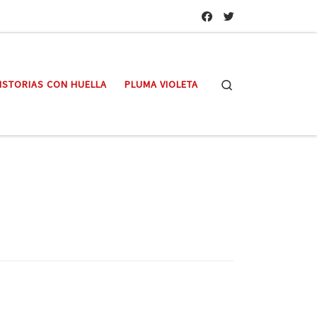
Search
ISTORIAS CON HUELLA
PLUMA VIOLETA