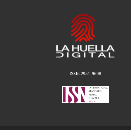
ISSN: 2951-9608