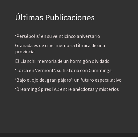
Últimas Publicaciones
‘Persépolis’ en su veinticinco aniversario
Granada es de cine: memoria fílmica de una
provincia
El Lianchi: memoria de un hormigón olvidado
‘Lorca en Vermont’: su historia con Cummings
‘Bajo el ojo del gran pájaro’: un futuro especulativo
‘Dreaming Spires IV»: entre anécdotas y misterios