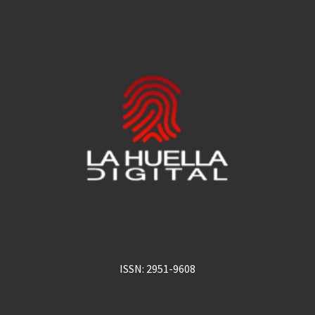
ISSN: 2951-9608