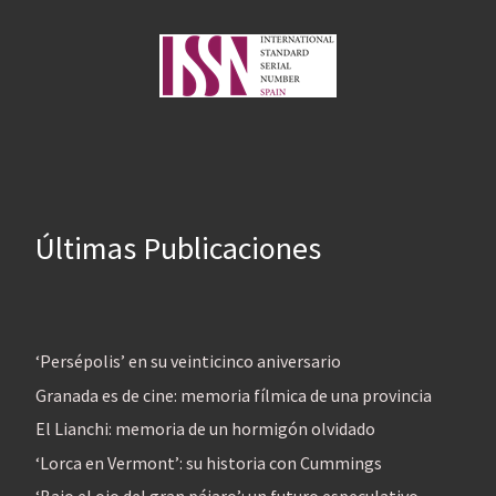
Últimas Publicaciones
‘Persépolis’ en su veinticinco aniversario
Granada es de cine: memoria fílmica de una provincia
El Lianchi: memoria de un hormigón olvidado
‘Lorca en Vermont’: su historia con Cummings