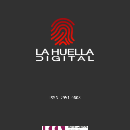
ISSN: 2951-9608