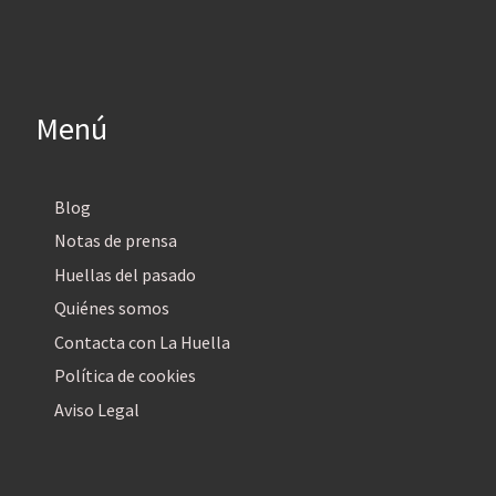
Menú
Blog
Notas de prensa
Huellas del pasado
Quiénes somos
Contacta con La Huella
Política de cookies
Aviso Legal