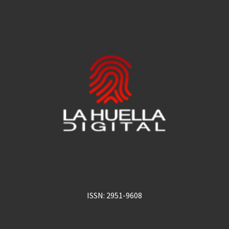
ISSN: 2951-9608