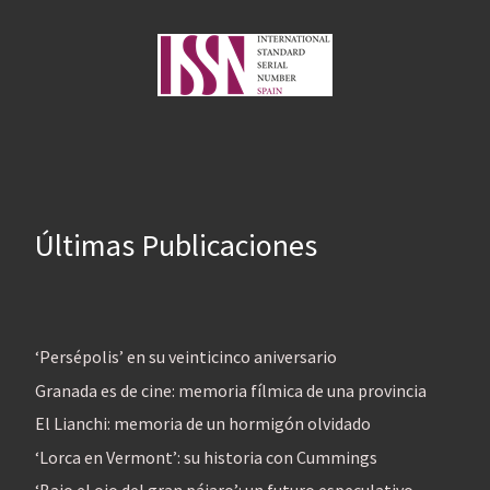
Últimas Publicaciones
‘Persépolis’ en su veinticinco aniversario
Granada es de cine: memoria fílmica de una provincia
El Lianchi: memoria de un hormigón olvidado
‘Lorca en Vermont’: su historia con Cummings