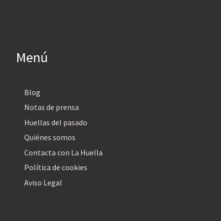
Menú
Blog
Notas de prensa
Huellas del pasado
Quiénes somos
Contacta con La Huella
Política de cookies
Aviso Legal