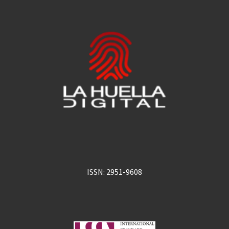
ISSN: 2951-9608