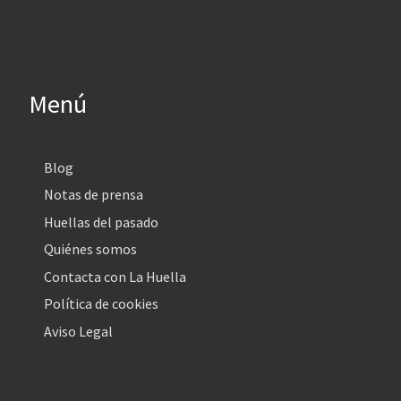
Menú
Blog
Notas de prensa
Huellas del pasado
Quiénes somos
Contacta con La Huella
Política de cookies
Aviso Legal