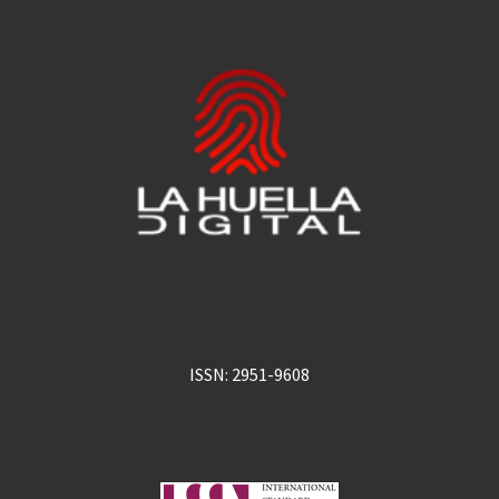
ISSN: 2951-9608