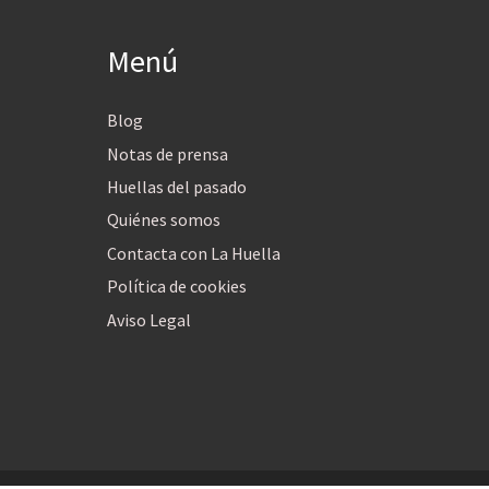
Menú
Blog
Notas de prensa
Huellas del pasado
Quiénes somos
Contacta con La Huella
Política de cookies
Aviso Legal