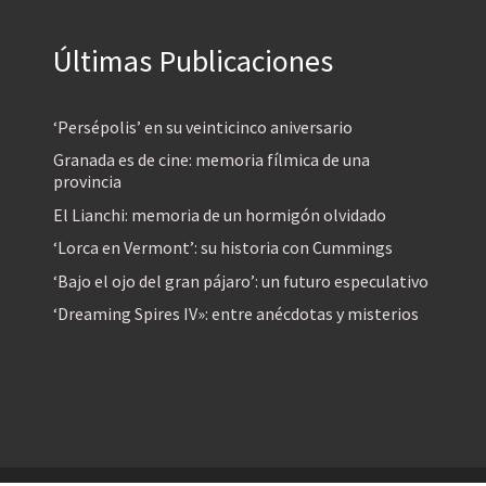
Últimas Publicaciones
‘Persépolis’ en su veinticinco aniversario
Granada es de cine: memoria fílmica de una
provincia
El Lianchi: memoria de un hormigón olvidado
‘Lorca en Vermont’: su historia con Cummings
‘Bajo el ojo del gran pájaro’: un futuro especulativo
‘Dreaming Spires IV»: entre anécdotas y misterios