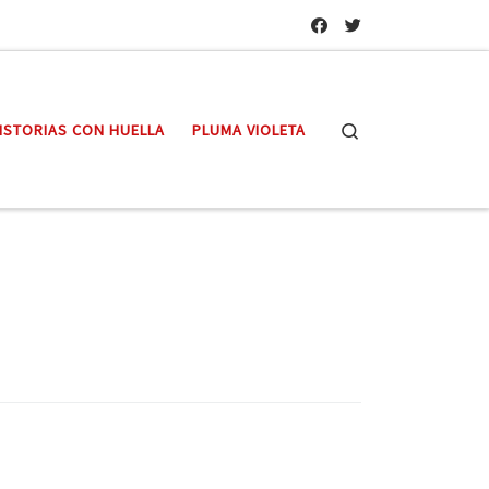
Search
ISTORIAS CON HUELLA
PLUMA VIOLETA