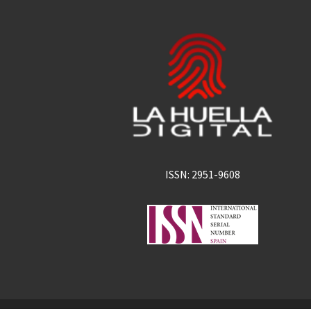
ISSN: 2951-9608