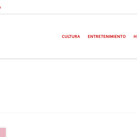
a
CULTURA
ENTRETENIMIENTO
H