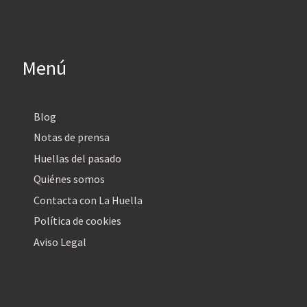
Menú
Blog
Notas de prensa
Huellas del pasado
Quiénes somos
Contacta con La Huella
Política de cookies
Aviso Legal