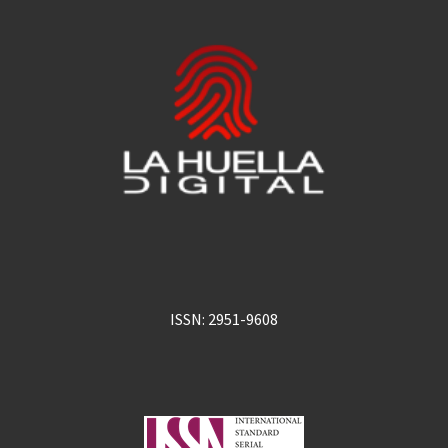
ISSN: 2951-9608