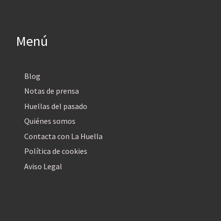
Menú
Blog
Notas de prensa
Huellas del pasado
Quiénes somos
Contacta con La Huella
Política de cookies
Aviso Legal