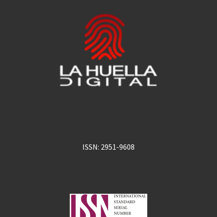
ISSN: 2951-9608