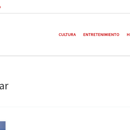
a
CULTURA
ENTRETENIMIENTO
H
ar