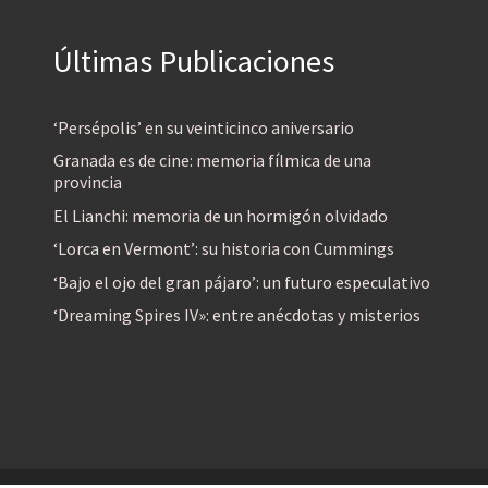
Últimas Publicaciones
‘Persépolis’ en su veinticinco aniversario
Granada es de cine: memoria fílmica de una
provincia
El Lianchi: memoria de un hormigón olvidado
‘Lorca en Vermont’: su historia con Cummings
‘Bajo el ojo del gran pájaro’: un futuro especulativo
‘Dreaming Spires IV»: entre anécdotas y misterios