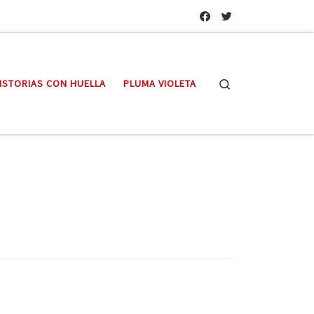
Search
ISTORIAS CON HUELLA
PLUMA VIOLETA