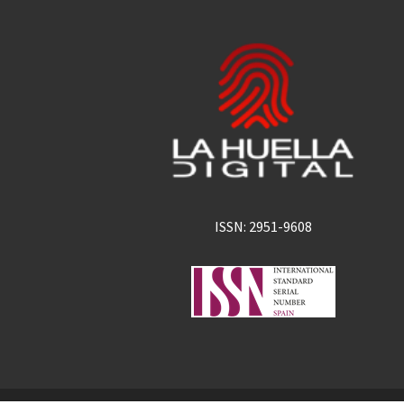
ISSN: 2951-9608