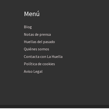
Menú
Blog
Notas de prensa
Huellas del pasado
Quiénes somos
Contacta con La Huella
Política de cookies
Aviso Legal