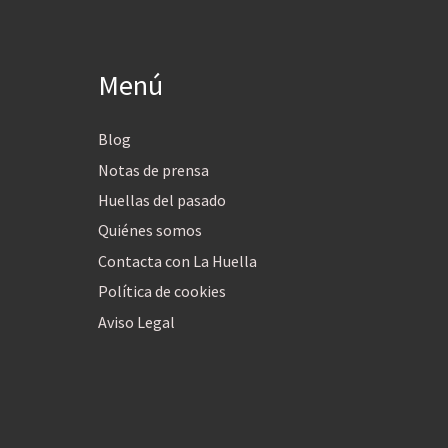
Menú
Blog
Notas de prensa
Huellas del pasado
Quiénes somos
Contacta con La Huella
Política de cookies
Aviso Legal