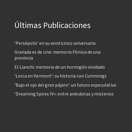
Últimas Publicaciones
‘Persépolis’ en su veinticinco aniversario
Granada es de cine: memoria fílmica de una
provincia
El Lianchi: memoria de un hormigón olvidado
‘Lorca en Vermont’: su historia con Cummings
‘Bajo el ojo del gran pájaro’: un futuro especulativo
‘Dreaming Spires IV»: entre anécdotas y misterios