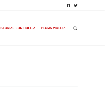
Search
ISTORIAS CON HUELLA
PLUMA VIOLETA