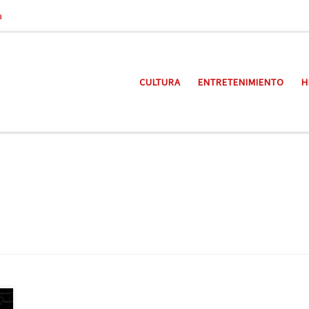
a
CULTURA
ENTRETENIMIENTO
H