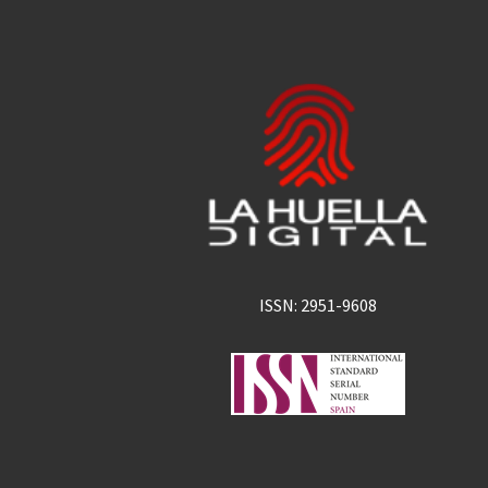
ISSN: 2951-9608