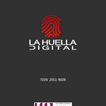
ISSN: 2951-9608