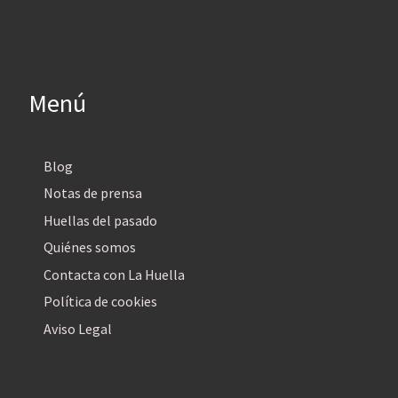
Menú
Blog
Notas de prensa
Huellas del pasado
Quiénes somos
Contacta con La Huella
Política de cookies
Aviso Legal