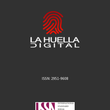
ISSN: 2951-9608