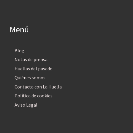
Menú
Blog
Notas de prensa
Huellas del pasado
Quiénes somos
Contacta con La Huella
Política de cookies
Aviso Legal