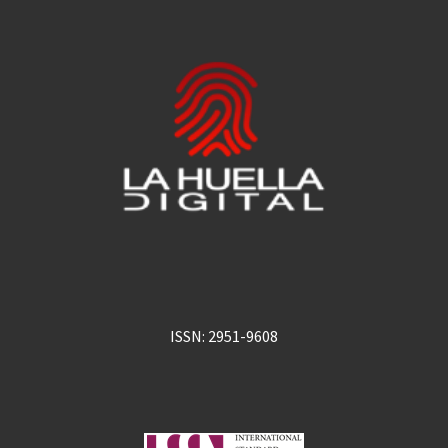
ISSN: 2951-9608