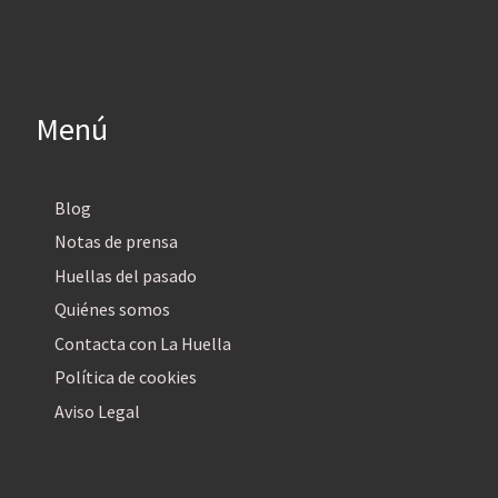
Menú
Blog
Notas de prensa
Huellas del pasado
Quiénes somos
Contacta con La Huella
Política de cookies
Aviso Legal