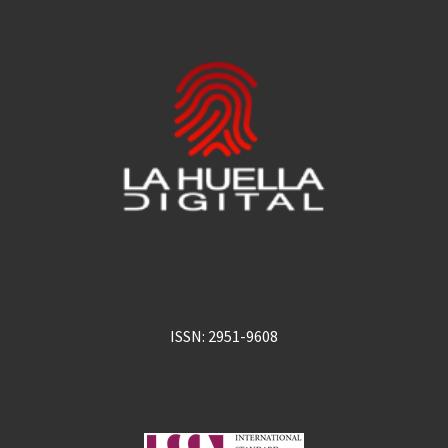
ISSN: 2951-9608