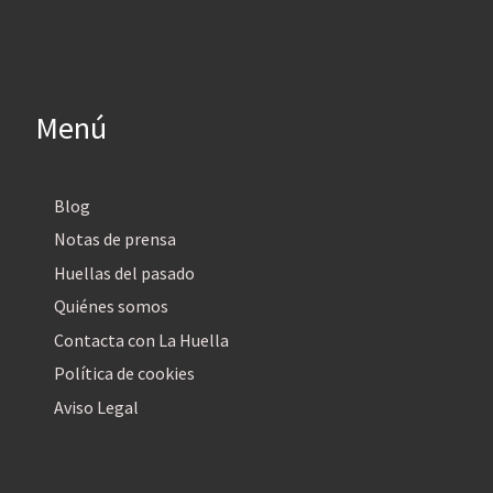
Menú
Blog
Notas de prensa
Huellas del pasado
Quiénes somos
Contacta con La Huella
Política de cookies
Aviso Legal