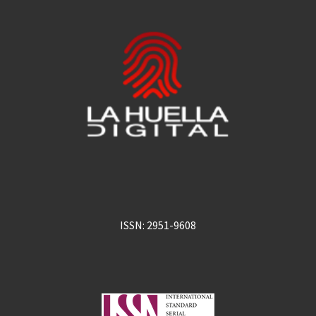
ISSN: 2951-9608