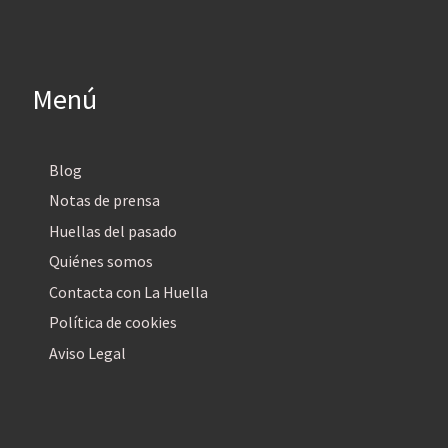
Menú
Blog
Notas de prensa
Huellas del pasado
Quiénes somos
Contacta con La Huella
Política de cookies
Aviso Legal