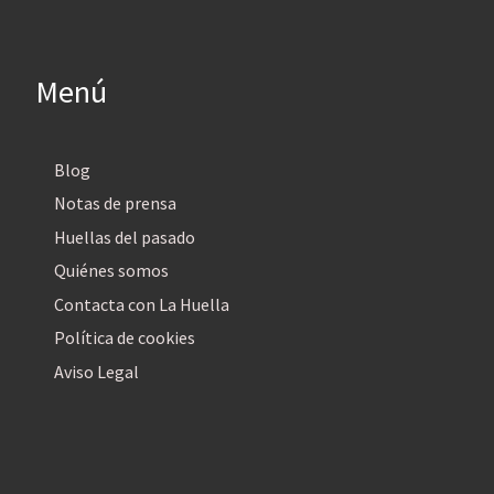
Menú
Blog
Notas de prensa
Huellas del pasado
Quiénes somos
Contacta con La Huella
Política de cookies
Aviso Legal