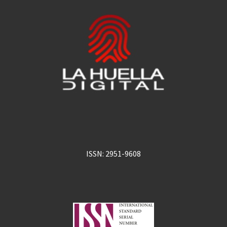
ISSN: 2951-9608