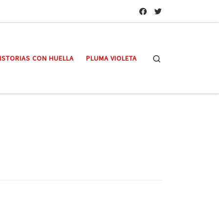
Search
ISTORIAS CON HUELLA
PLUMA VIOLETA