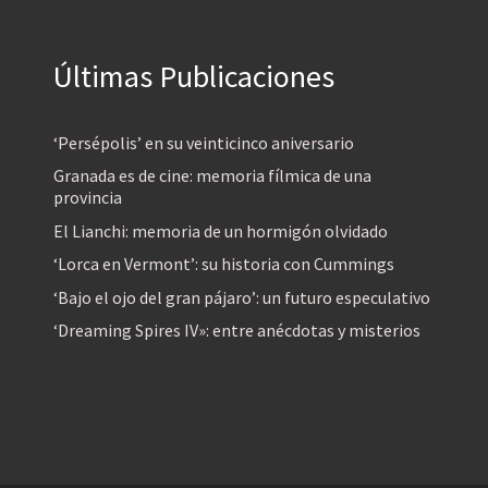
Últimas Publicaciones
‘Persépolis’ en su veinticinco aniversario
Granada es de cine: memoria fílmica de una
provincia
El Lianchi: memoria de un hormigón olvidado
‘Lorca en Vermont’: su historia con Cummings
‘Bajo el ojo del gran pájaro’: un futuro especulativo
‘Dreaming Spires IV»: entre anécdotas y misterios