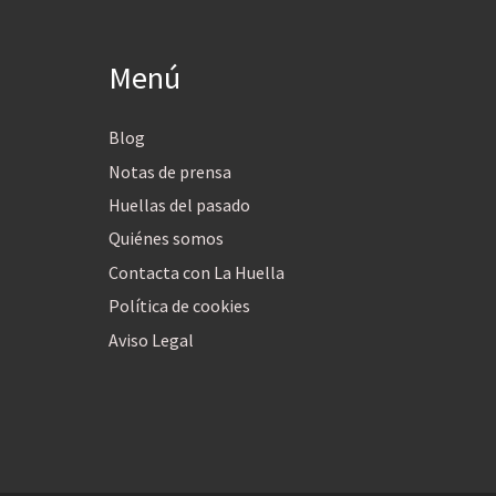
Menú
Blog
Notas de prensa
Huellas del pasado
Quiénes somos
Contacta con La Huella
Política de cookies
Aviso Legal