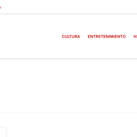
a
CULTURA
ENTRETENIMIENTO
H