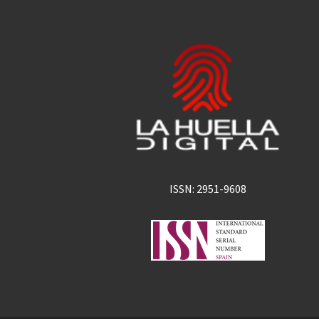
ISSN: 2951-9608