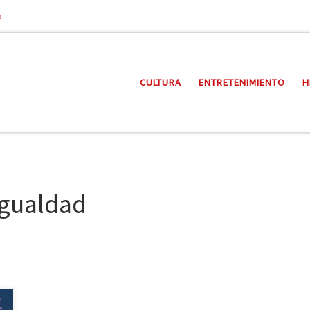
a
CULTURA
ENTRETENIMIENTO
H
igualdad