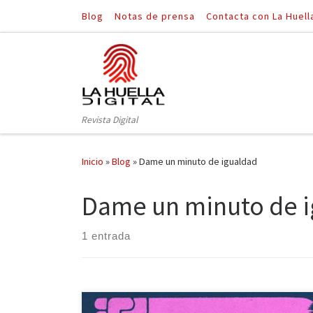
Blog
Notas de prensa
Contacta con La Huell
Saltar al contenido
Revista Digital
Inicio
»
Blog
»
Dame un minuto de igualdad
Dame un minuto de 
1 entrada