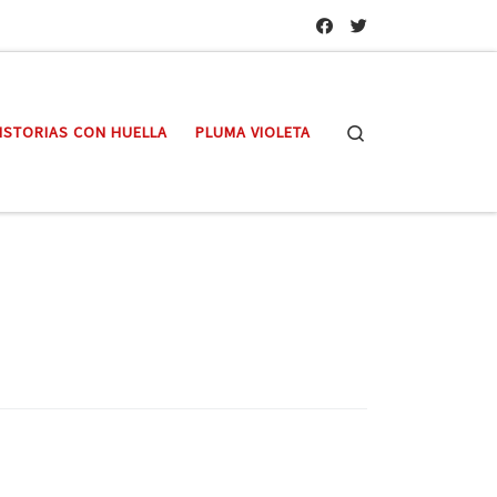
Search
ISTORIAS CON HUELLA
PLUMA VIOLETA