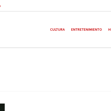
a
CULTURA
ENTRETENIMIENTO
H