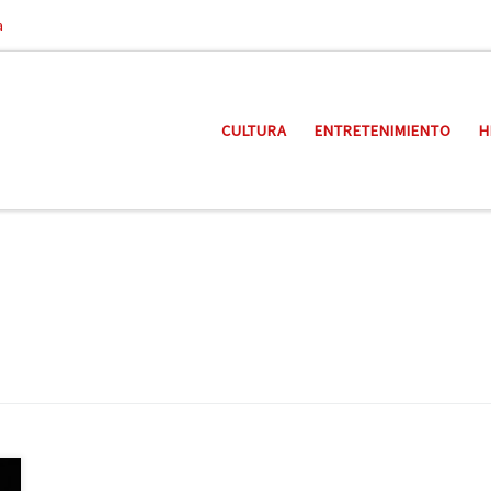
a
CULTURA
ENTRETENIMIENTO
H