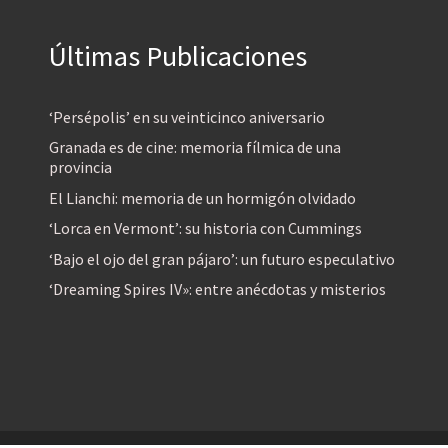
Últimas Publicaciones
‘Persépolis’ en su veinticinco aniversario
Granada es de cine: memoria fílmica de una
provincia
El Lianchi: memoria de un hormigón olvidado
‘Lorca en Vermont’: su historia con Cummings
‘Bajo el ojo del gran pájaro’: un futuro especulativo
‘Dreaming Spires IV»: entre anécdotas y misterios