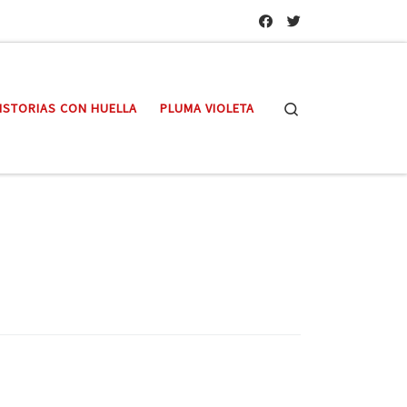
Search
ISTORIAS CON HUELLA
PLUMA VIOLETA