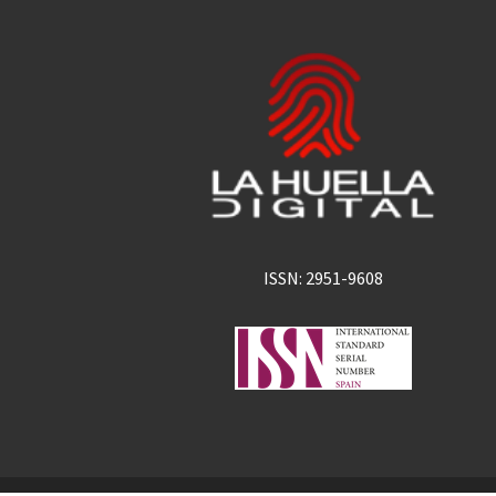
ISSN: 2951-9608