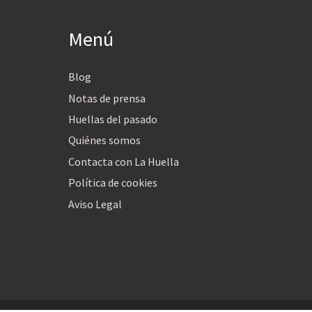
Menú
Blog
Notas de prensa
Huellas del pasado
Quiénes somos
Contacta con La Huella
Política de cookies
Aviso Legal