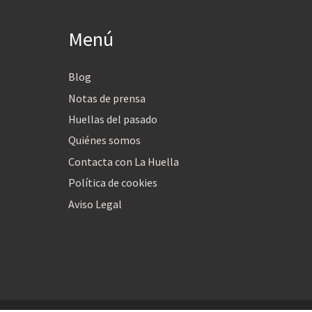
Menú
Blog
Notas de prensa
Huellas del pasado
Quiénes somos
Contacta con La Huella
Política de cookies
Aviso Legal