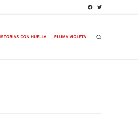
Search
ISTORIAS CON HUELLA
PLUMA VIOLETA