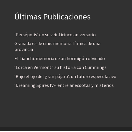
Últimas Publicaciones
‘Persépolis’ en su veinticinco aniversario
Granada es de cine: memoria fílmica de una
provincia
El Lianchi: memoria de un hormigón olvidado
‘Lorca en Vermont’: su historia con Cummings
‘Bajo el ojo del gran pájaro’: un futuro especulativo
‘Dreaming Spires IV»: entre anécdotas y misterios