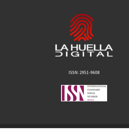
ISSN: 2951-9608