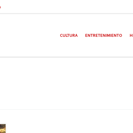
a
CULTURA
ENTRETENIMIENTO
H