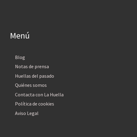
Menú
Blog
Notas de prensa
Huellas del pasado
Quiénes somos
Contacta con La Huella
Política de cookies
Aviso Legal