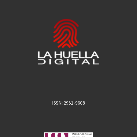
ISSN: 2951-9608