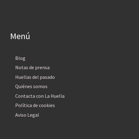
Menú
Blog
Notas de prensa
Huellas del pasado
Quiénes somos
Contacta con La Huella
Política de cookies
Aviso Legal