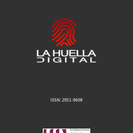
ISSN: 2951-9608