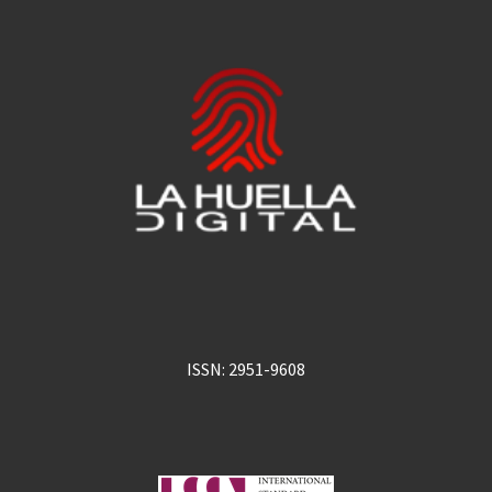
ISSN: 2951-9608