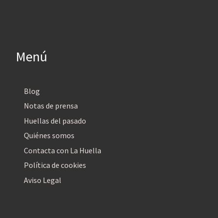
Menú
Blog
Notas de prensa
Huellas del pasado
Quiénes somos
Contacta con La Huella
Política de cookies
Aviso Legal