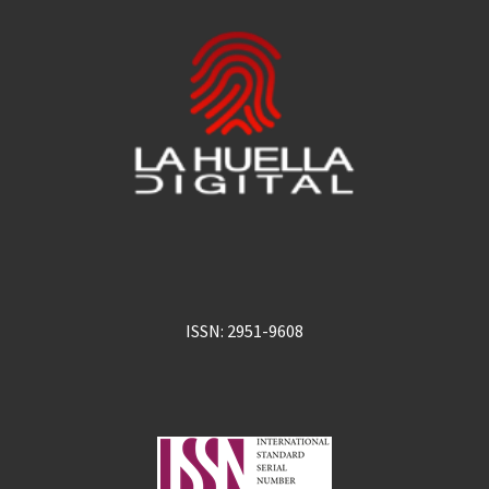
ISSN: 2951-9608