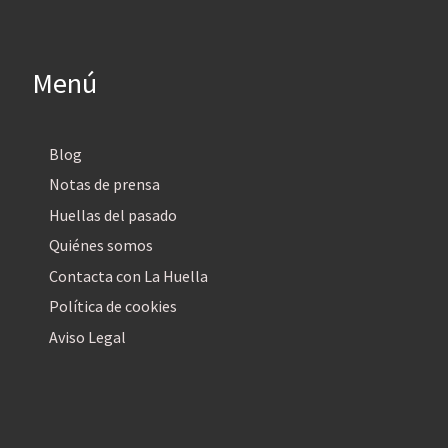
Menú
Blog
Notas de prensa
Huellas del pasado
Quiénes somos
Contacta con La Huella
Política de cookies
Aviso Legal