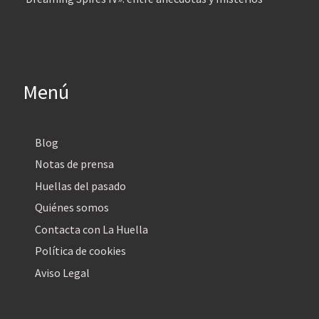
Menú
Blog
Notas de prensa
Huellas del pasado
Quiénes somos
Contacta con La Huella
Política de cookies
Aviso Legal