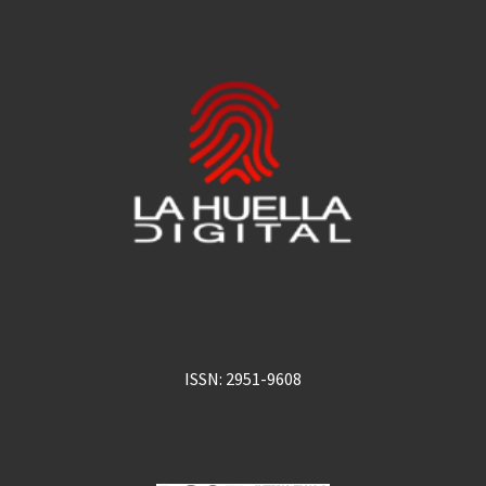
ISSN: 2951-9608