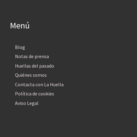
Menú
Blog
Notas de prensa
Huellas del pasado
Quiénes somos
Contacta con La Huella
Política de cookies
Aviso Legal