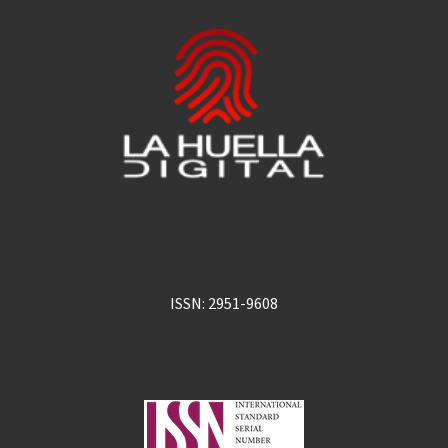
ISSN: 2951-9608