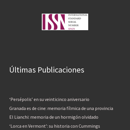
Últimas Publicaciones
‘Persépolis’ en su veinticinco aniversario
Granada es de cine: memoria fílmica de una provincia
El Lianchi: memoria de un hormigón olvidado
‘Lorca en Vermont’: su historia con Cummings