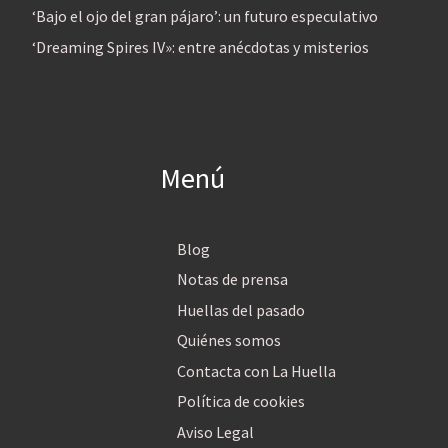
‘Bajo el ojo del gran pájaro’: un futuro especulativo
‘Dreaming Spires IV»: entre anécdotas y misterios
Menú
Blog
Notas de prensa
Huellas del pasado
Quiénes somos
Contacta con La Huella
Política de cookies
Aviso Legal