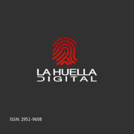
ISSN: 2951-9608