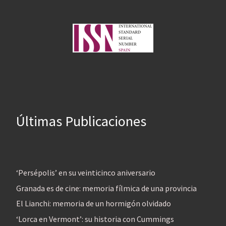
Últimas Publicaciones
‘Persépolis’ en su veinticinco aniversario
Granada es de cine: memoria fílmica de una provincia
El Lianchi: memoria de un hormigón olvidado
‘Lorca en Vermont’: su historia con Cummings