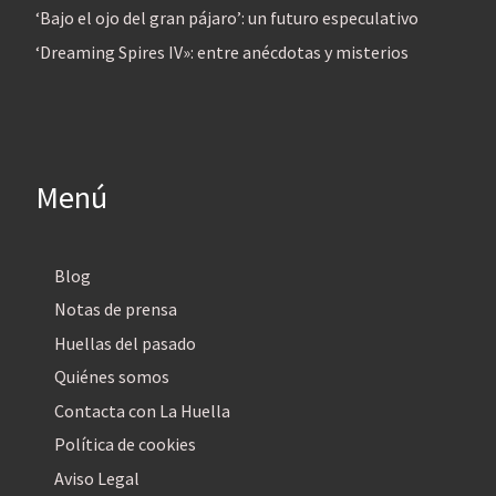
‘Bajo el ojo del gran pájaro’: un futuro especulativo
‘Dreaming Spires IV»: entre anécdotas y misterios
Menú
Blog
Notas de prensa
Huellas del pasado
Quiénes somos
Contacta con La Huella
Política de cookies
Aviso Legal