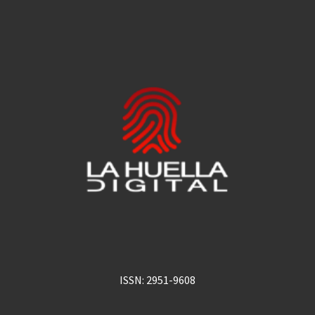
ISSN: 2951-9608