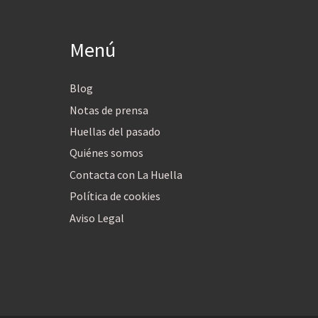
Menú
Blog
Notas de prensa
Huellas del pasado
Quiénes somos
Contacta con La Huella
Política de cookies
Aviso Legal