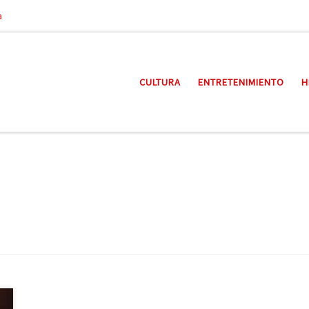
a
CULTURA
ENTRETENIMIENTO
H