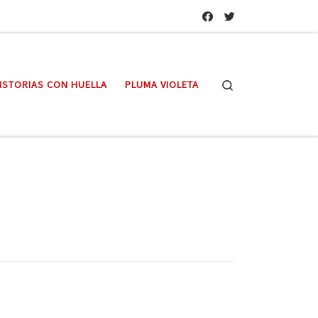
Search
ISTORIAS CON HUELLA
PLUMA VIOLETA