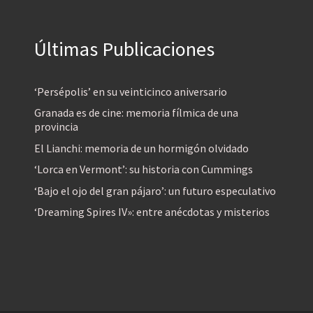
Últimas Publicaciones
‘Persépolis’ en su veinticinco aniversario
Granada es de cine: memoria fílmica de una
provincia
El Lianchi: memoria de un hormigón olvidado
‘Lorca en Vermont’: su historia con Cummings
‘Bajo el ojo del gran pájaro’: un futuro especulativo
‘Dreaming Spires IV»: entre anécdotas y misterios