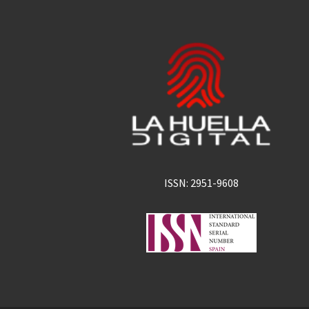
ISSN: 2951-9608