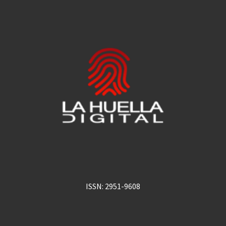
ISSN: 2951-9608