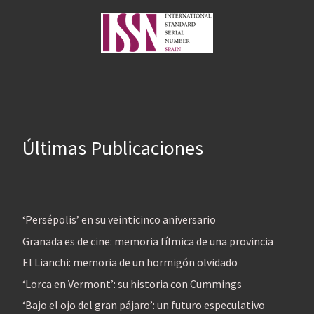
Últimas Publicaciones
‘Persépolis’ en su veinticinco aniversario
Granada es de cine: memoria fílmica de una provincia
El Lianchi: memoria de un hormigón olvidado
‘Lorca en Vermont’: su historia con Cummings
‘Bajo el ojo del gran pájaro’: un futuro especulativo