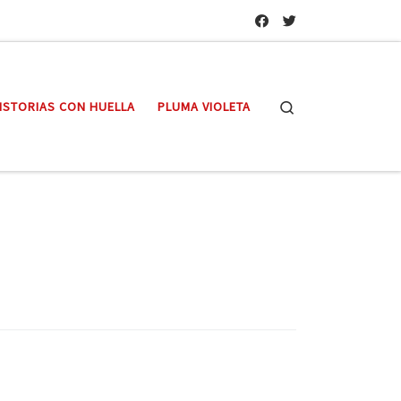
Search
ISTORIAS CON HUELLA
PLUMA VIOLETA