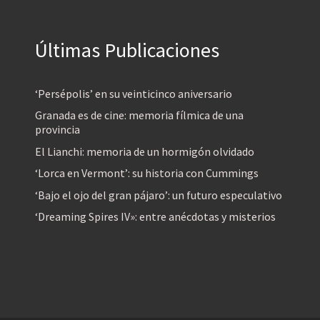
Últimas Publicaciones
‘Persépolis’ en su veinticinco aniversario
Granada es de cine: memoria fílmica de una
provincia
El Lianchi: memoria de un hormigón olvidado
‘Lorca en Vermont’: su historia con Cummings
‘Bajo el ojo del gran pájaro’: un futuro especulativo
‘Dreaming Spires IV»: entre anécdotas y misterios