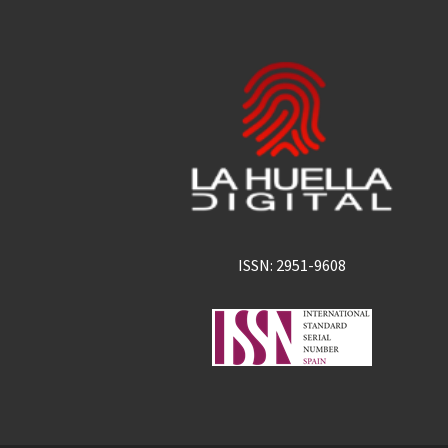
ISSN: 2951-9608