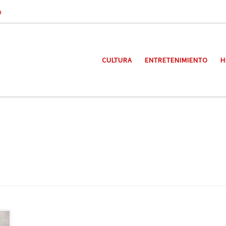
a
CULTURA
ENTRETENIMIENTO
H