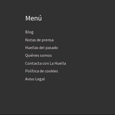
Menú
Blog
Notas de prensa
Huellas del pasado
Quiénes somos
Contacta con La Huella
Política de cookies
Aviso Legal