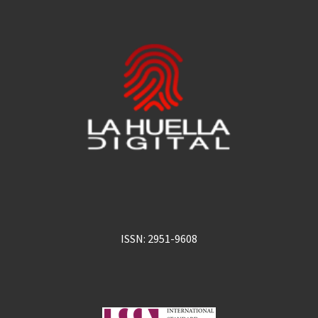
ISSN: 2951-9608