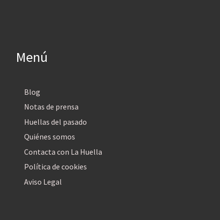
Menú
Blog
Notas de prensa
Huellas del pasado
Quiénes somos
Contacta con La Huella
Política de cookies
Aviso Legal