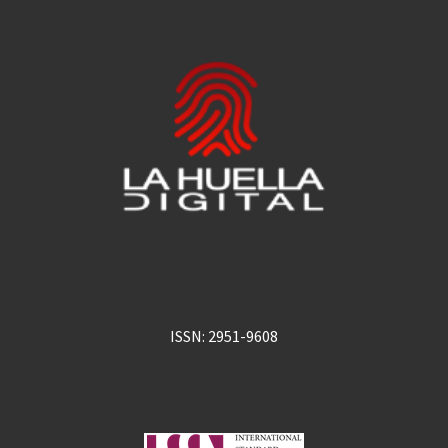
ISSN: 2951-9608