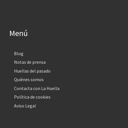
Menú
Blog
Notas de prensa
Huellas del pasado
Quiénes somos
Contacta con La Huella
Política de cookies
Aviso Legal