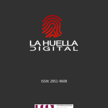
ISSN: 2951-9608