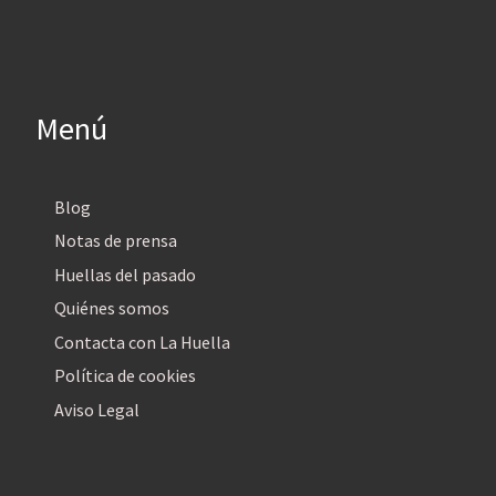
Menú
Blog
Notas de prensa
Huellas del pasado
Quiénes somos
Contacta con La Huella
Política de cookies
Aviso Legal