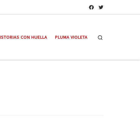
Search
ISTORIAS CON HUELLA
PLUMA VIOLETA