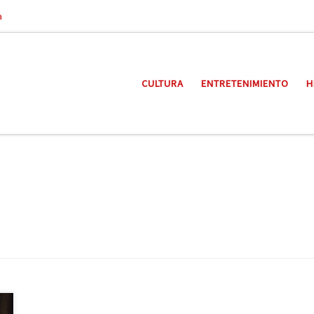
a
CULTURA
ENTRETENIMIENTO
H