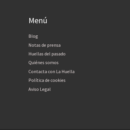
Menú
Blog
Notas de prensa
Huellas del pasado
Quiénes somos
Contacta con La Huella
Política de cookies
Aviso Legal