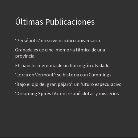
Últimas Publicaciones
‘Persépolis’ en su veinticinco aniversario
Granada es de cine: memoria fílmica de una
provincia
El Lianchi: memoria de un hormigón olvidado
‘Lorca en Vermont’: su historia con Cummings
‘Bajo el ojo del gran pájaro’: un futuro especulativo
‘Dreaming Spires IV»: entre anécdotas y misterios