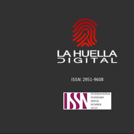
ISSN: 2951-9608