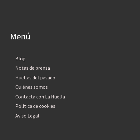
Menú
Blog
Notas de prensa
Huellas del pasado
Quiénes somos
Contacta con La Huella
Política de cookies
Aviso Legal