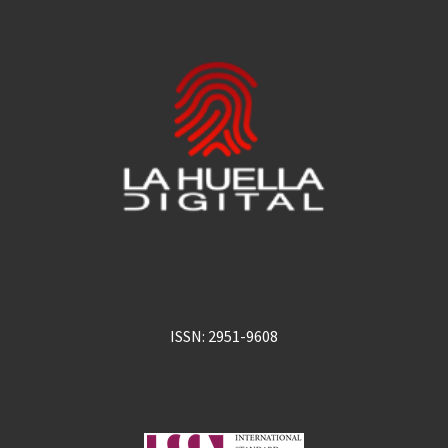
ISSN: 2951-9608