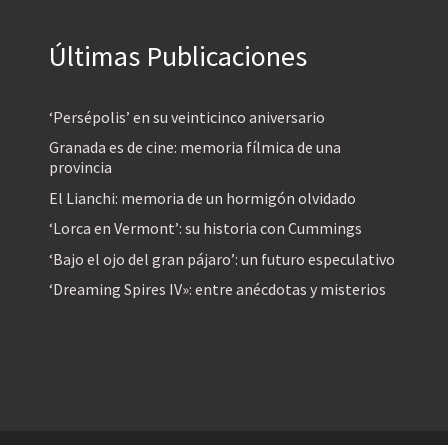
Últimas Publicaciones
‘Persépolis’ en su veinticinco aniversario
Granada es de cine: memoria fílmica de una
provincia
El Lianchi: memoria de un hormigón olvidado
‘Lorca en Vermont’: su historia con Cummings
‘Bajo el ojo del gran pájaro’: un futuro especulativo
‘Dreaming Spires IV»: entre anécdotas y misterios