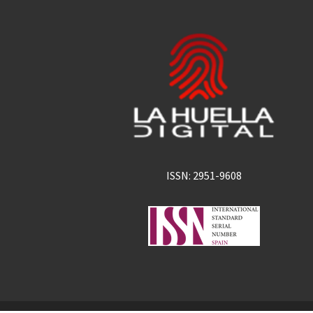
ISSN: 2951-9608