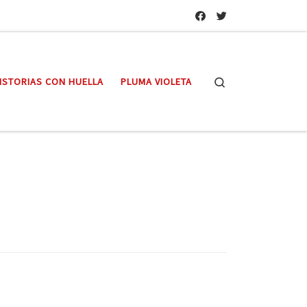
Search
ISTORIAS CON HUELLA
PLUMA VIOLETA