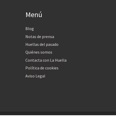
Menú
Blog
Notas de prensa
Huellas del pasado
Quiénes somos
Contacta con La Huella
Política de cookies
Aviso Legal