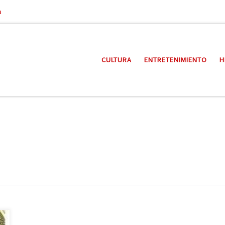
a
CULTURA
ENTRETENIMIENTO
H